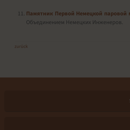
Памятник Первой Немецкой паровой
Объединением Немецких Инженеров.
zurück