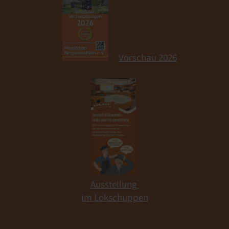
Vorschau 2026
Ausstellung
im Lokschuppen