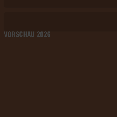
VORSCHAU 2026