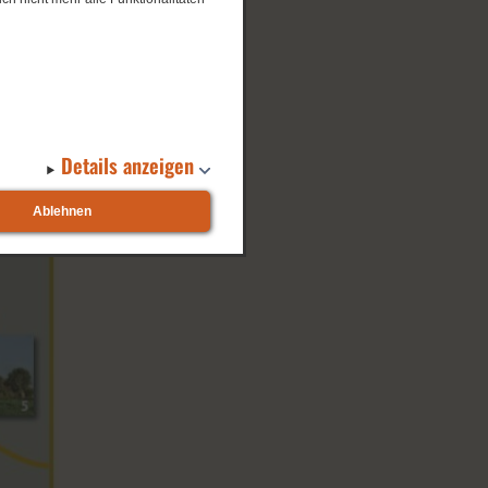
Details anzeigen
Ablehnen